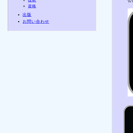
技術
公
資格
出版
お問い合わせ