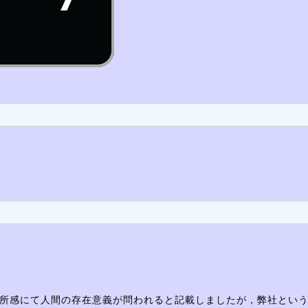
所感にて人間の存在意義が問われると記載しましたが，弊社とい