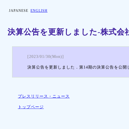
JAPANESE
ENGLISH
決算公告を更新しました-株式会
[2023/01/30(Mon)]
決算公告を更新しました．第14期の決算公告を公開
プレスリリース・ニュース
トップページ