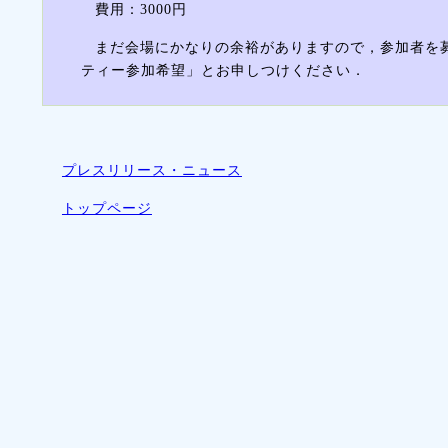
費用：3000円
まだ会場にかなりの余裕がありますので，参加者を募集
ティー参加希望」とお申しつけください．
プレスリリース・ニュース
トップページ