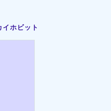
カイホビット